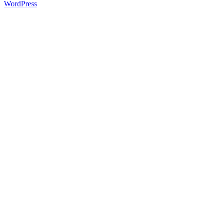
WordPress