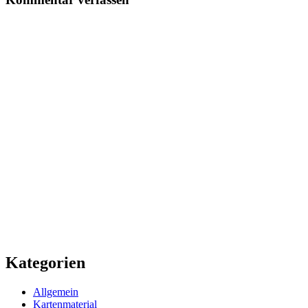
Kategorien
Allgemein
Kartenmaterial