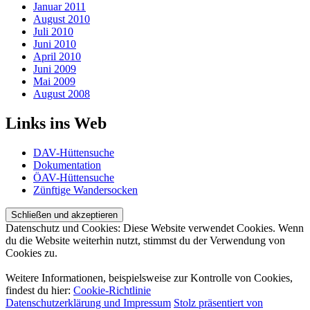
Januar 2011
August 2010
Juli 2010
Juni 2010
April 2010
Juni 2009
Mai 2009
August 2008
Links ins Web
DAV-Hüttensuche
Dokumentation
ÖAV-Hüttensuche
Zünftige Wandersocken
Datenschutz und Cookies: Diese Website verwendet Cookies. Wenn
du die Website weiterhin nutzt, stimmst du der Verwendung von
Cookies zu.
Weitere Informationen, beispielsweise zur Kontrolle von Cookies,
findest du hier:
Cookie-Richtlinie
Datenschutzerklärung und Impressum
Stolz präsentiert von