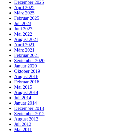
Dezember 2025
April 2025
März 2025
Februar 2025
Juli 2023
Juni 2023
Mai 2022
August 2021
April 2021
März 2021
Februar 2021
September 2020
Januar 2020
Oktober 2019
August 2016
Februar 2016
Mai 2015
August 2014
Juli 2014
Januar 2014
Dezember 2013
September 2012
August 2012
Juli 2012
Mai 2011