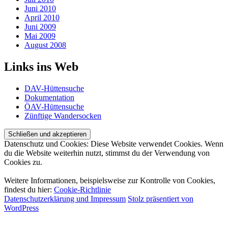
Juni 2010
April 2010
Juni 2009
Mai 2009
August 2008
Links ins Web
DAV-Hüttensuche
Dokumentation
ÖAV-Hüttensuche
Zünftige Wandersocken
Datenschutz und Cookies: Diese Website verwendet Cookies. Wenn
du die Website weiterhin nutzt, stimmst du der Verwendung von
Cookies zu.
Weitere Informationen, beispielsweise zur Kontrolle von Cookies,
findest du hier:
Cookie-Richtlinie
Datenschutzerklärung und Impressum
Stolz präsentiert von
WordPress