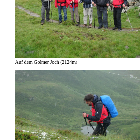
Auf dem Golmer Joch (2124m)