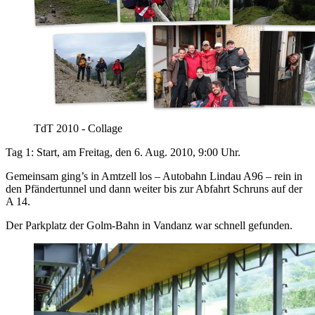
TdT 2010 - Collage
Tag 1: Start, am Freitag, den 6. Aug. 2010, 9:00 Uhr.
Gemeinsam ging’s in Amtzell los – Autobahn Lindau A96 – rein in
den Pfändertunnel und dann weiter bis zur Abfahrt Schruns auf der
A 14.
Der Parkplatz der Golm-Bahn in Vandanz war schnell gefunden.