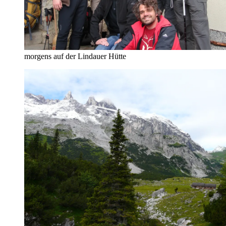
morgens auf der Lindauer Hütte