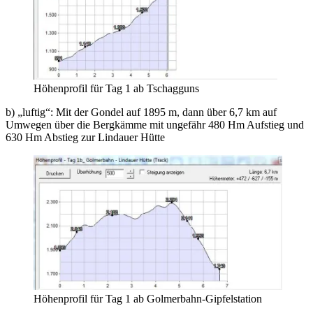
Höhenprofil für Tag 1 ab Tschagguns
b) „luftig“: Mit der Gondel auf 1895 m, dann über 6,7 km auf
Umwegen über die Bergkämme mit ungefähr 480 Hm Aufstieg und
630 Hm Abstieg zur Lindauer Hütte
Höhenprofil für Tag 1 ab Golmerbahn-Gipfelstation