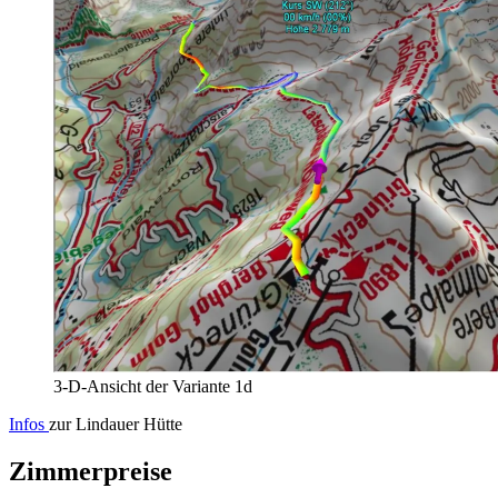
3-D-Ansicht der Variante 1d
Infos
zur Lindauer Hütte
Zimmerpreise