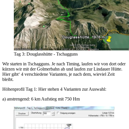
Tag 3: Douglasshütte - Tschagguns
Wir starten in Tschagguns. Je nach Timing, laufen wir von dort oder
kürzen wir mit der Golmerbahn ab und laufen zur Lindauer Hütte.
Hier gibt‘ 4 verschiedene Varianten, je nach dem, wieviel Zeit
bleibt.
Höhenprofil Tag 1: Hier stehen 4 Varianten zur Auswahl:
a) anstrengend: 6 km Aufstieg mit 750 Hm