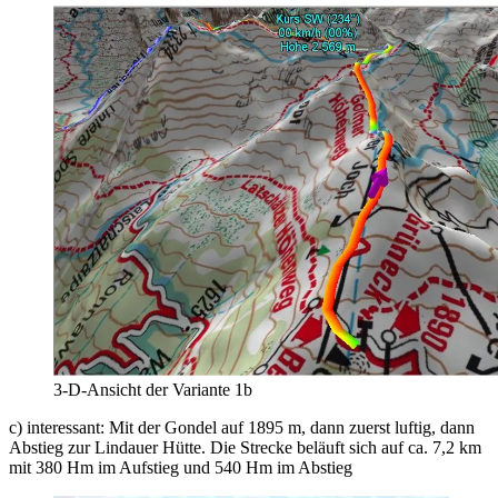
3-D-Ansicht der Variante 1b
c) interessant: Mit der Gondel auf 1895 m, dann zuerst luftig, dann
Abstieg zur Lindauer Hütte. Die Strecke beläuft sich auf ca. 7,2 km
mit 380 Hm im Aufstieg und 540 Hm im Abstieg