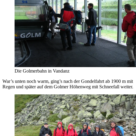
Die Golmerbahn in Vandanz
War’s unten noch warm, ging’s nach der Gondelfahrt ab 1900 m mit
Regen und später auf dem Golmer Höhenweg mit Schneefall weiter.