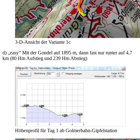
3-D-Ansicht der Variante 1c
d) „easy“ Mit der Gondel auf 1895 m, dann fast nur runter auf 4,7
km (80 Hm Aufstieg und 239 Hm Abstieg)
Höhenprofil für Tag 1 ab Golmerbahn-Gipfelstation