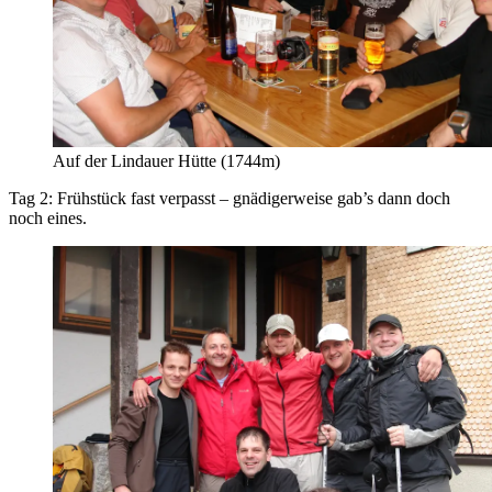
Auf der Lindauer Hütte (1744m)
Tag 2: Frühstück fast verpasst – gnädigerweise gab’s dann doch
noch eines.