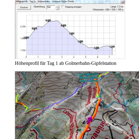
Höhenprofil für Tag 1 ab Golmerbahn-Gipfelstation