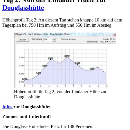
Douglasshütte
Höhenprofil Tag 2: An diesem Tag stehen knappe 10 km auf dem
Tagesplan bei 750 Hm im Aufstieg und 550 Hm im Abstieg
Höhenprofil für Tag 2, von der Lindauer Hütte zur
Douglasshütte
Infos
zur Douglasshütte:
Zimmer und Unterkunft
Die Douglass Hütte bietet Platz für 138 Personen: