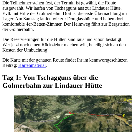
Die Teilnehmer stehen fest, der Termin ist gewählt, die Route
ausgewählt. Wir laufen von Tschagguns aus zur Lindauer Hütte.
Evtl. mit Hilfe der Golmerbahn. Dort ist die erste Übernachtung im
Lager. Am Samstag laufen wir zur Douglasshütte und haben dort
komfortable 4er-Betten-Zimmer. Der Heimweg führt zur Bergstation
der Golmerbahn.
Die Reservierungen für die Hütten sind raus und schon bestätigt!
Wer jetzt noch einen Rückzieher machen will, beteiligt sich an den
Kosten der Umbuchung!
Die Karte mit der genauen Route findet Ihr im kennwortgeschützen
Beitrag:
Kartenmaterial
.
Tag 1: Von Tschagguns über die
Golmerbahn zur Lindauer Hütte