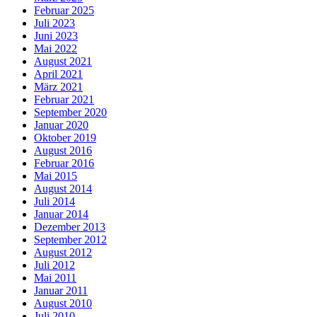
Februar 2025
Juli 2023
Juni 2023
Mai 2022
August 2021
April 2021
März 2021
Februar 2021
September 2020
Januar 2020
Oktober 2019
August 2016
Februar 2016
Mai 2015
August 2014
Juli 2014
Januar 2014
Dezember 2013
September 2012
August 2012
Juli 2012
Mai 2011
Januar 2011
August 2010
Juli 2010