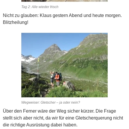
Tag 2: Alle wieder frisch
Nicht zu glauben: Klaus gestern Abend und heute morgen.
Blitzheilung!
Wegweiser: Gletscher – ja oder nein?
Über den Ferner wäre der Weg sicher kürzer. Die Frage
stellt sich aber nicht, da wir für eine Gletscherquerung nicht
die richtige Ausrüstung dabei haben.