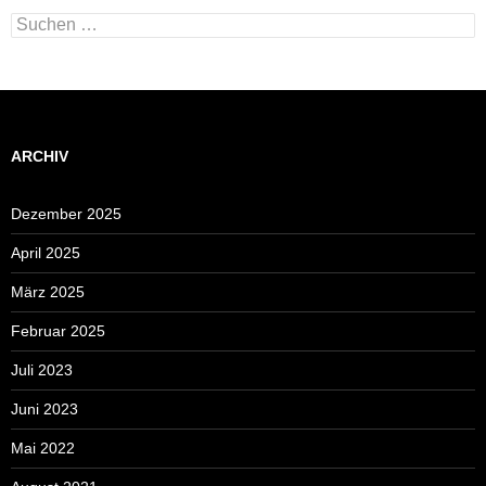
Suchen
nach:
ARCHIV
Dezember 2025
April 2025
März 2025
Februar 2025
Juli 2023
Juni 2023
Mai 2022