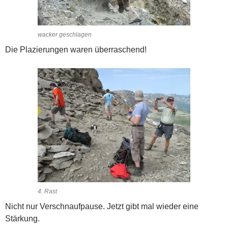
wacker geschlagen
Die Plazierungen waren überraschend!
4. Rast
Nicht nur Verschnaufpause. Jetzt gibt mal wieder eine
Stärkung.