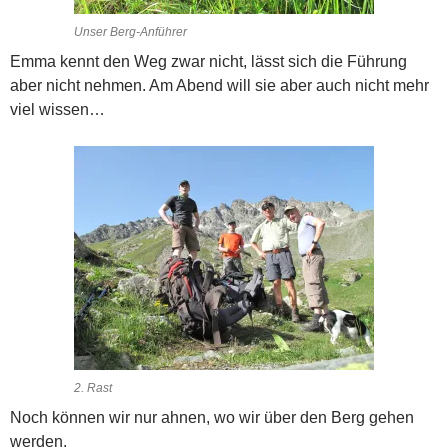
Unser Berg-Anführer
Emma kennt den Weg zwar nicht, lässt sich die Führung
aber nicht nehmen. Am Abend will sie aber auch nicht mehr
viel wissen…
2. Rast
Noch können wir nur ahnen, wo wir über den Berg gehen
werden.