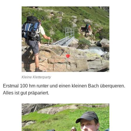
Kleine Kletterparty
Erstmal 100 hm runter und einen kleinen Bach überqueren.
Alles ist gut präpariert.