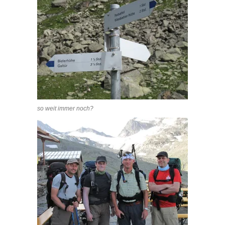
so weit immer noch?