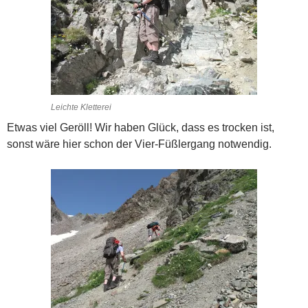
Leichte Kletterei
Etwas viel Geröll! Wir haben Glück, dass es trocken ist,
sonst wäre hier schon der Vier-Füßlergang notwendig.