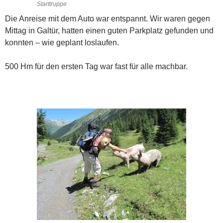
Starttruppe
Die Anreise mit dem Auto war entspannt. Wir waren gegen
Mittag in Galtür, hatten einen guten Parkplatz gefunden und
konnten – wie geplant loslaufen.
500 Hm für den ersten Tag war fast für alle machbar.