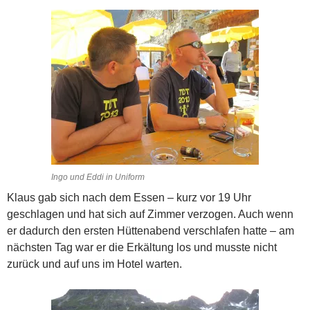
Ingo und Eddi in Uniform
Klaus gab sich nach dem Essen – kurz vor 19 Uhr
geschlagen und hat sich auf Zimmer verzogen. Auch wenn
er dadurch den ersten Hüttenabend verschlafen hatte – am
nächsten Tag war er die Erkältung los und musste nicht
zurück und auf uns im Hotel warten.