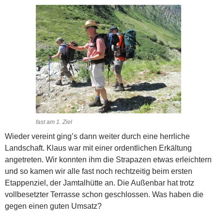
fast am 1. Ziel
Wieder vereint ging’s dann weiter durch eine herrliche
Landschaft. Klaus war mit einer ordentlichen Erkältung
angetreten. Wir konnten ihm die Strapazen etwas erleichtern
und so kamen wir alle fast noch rechtzeitig beim ersten
Etappenziel, der Jamtalhütte an. Die Außenbar hat trotz
vollbesetzter Terrasse schon geschlossen. Was haben die
gegen einen guten Umsatz?