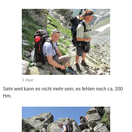
3. Rast
Sehr weit kann es nicht mehr sein, es fehlen noch ca. 200
Hm.