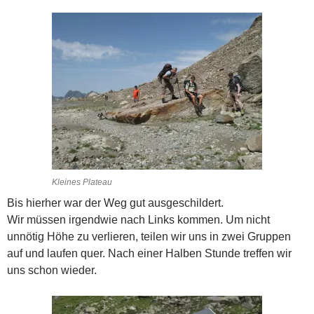
Kleines Plateau
Bis hierher war der Weg gut ausgeschildert.
Wir müssen irgendwie nach Links kommen. Um nicht
unnötig Höhe zu verlieren, teilen wir uns in zwei Gruppen
auf und laufen quer. Nach einer Halben Stunde treffen wir
uns schon wieder.