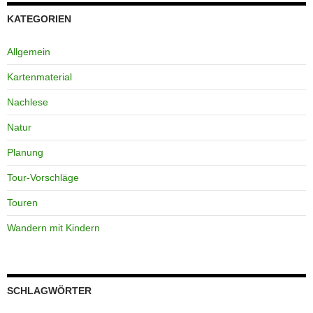
KATEGORIEN
Allgemein
Kartenmaterial
Nachlese
Natur
Planung
Tour-Vorschläge
Touren
Wandern mit Kindern
SCHLAGWÖRTER