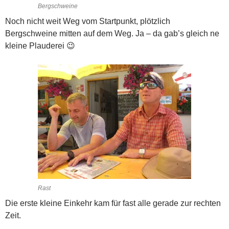
Bergschweine
Noch nicht weit Weg vom Startpunkt, plötzlich
Bergschweine mitten auf dem Weg. Ja – da gab’s gleich ne
kleine Plauderei 😉
Rast
Die erste kleine Einkehr kam für fast alle gerade zur rechten
Zeit.