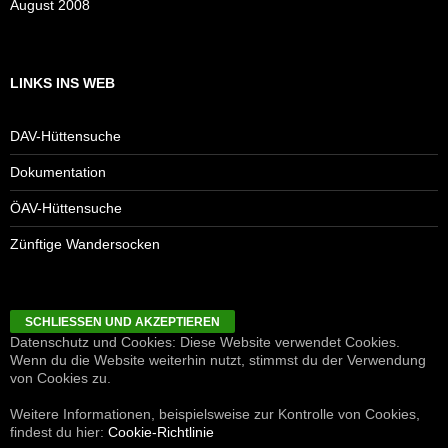
August 2008
LINKS INS WEB
DAV-Hüttensuche
Dokumentation
ÖAV-Hüttensuche
Zünftige Wandersocken
Datenschutz und Cookies: Diese Website verwendet Cookies.
Wenn du die Website weiterhin nutzt, stimmst du der Verwendung
von Cookies zu.
Weitere Informationen, beispielsweise zur Kontrolle von Cookies,
findest du hier:
Cookie-Richtlinie