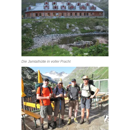
Die Jamtalhütte in voller Pracht