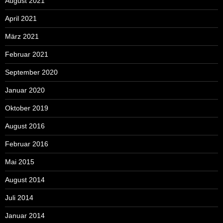
August 2021
April 2021
März 2021
Februar 2021
September 2020
Januar 2020
Oktober 2019
August 2016
Februar 2016
Mai 2015
August 2014
Juli 2014
Januar 2014