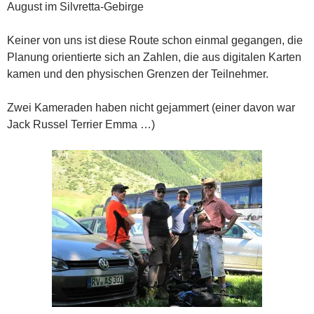
August im Silvretta-Gebirge
Keiner von uns ist diese Route schon einmal gegangen, die
Planung orientierte sich an Zahlen, die aus digitalen Karten
kamen und den physischen Grenzen der Teilnehmer.
Zwei Kameraden haben nicht gejammert (einer davon war
Jack Russel Terrier Emma …)