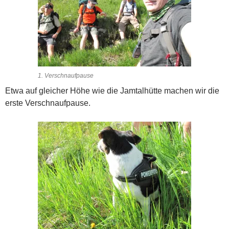
1. Verschnaufpause
Etwa auf gleicher Höhe wie die Jamtalhütte machen wir die
erste Verschnaufpause.