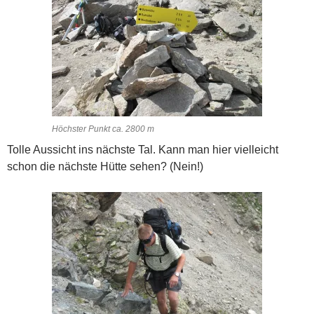
Höchster Punkt ca. 2800 m
Tolle Aussicht ins nächste Tal. Kann man hier vielleicht
schon die nächste Hütte sehen? (Nein!)