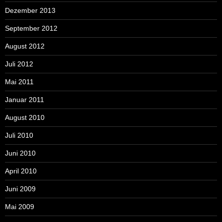
Dezember 2013
September 2012
August 2012
Juli 2012
Mai 2011
Januar 2011
August 2010
Juli 2010
Juni 2010
April 2010
Juni 2009
Mai 2009