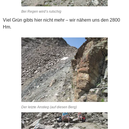
Bei Regen wird’s rutschig
Viel Grün gibts hier nicht mehr – wir nähern uns den 2800
Hm.
Der letzte Anstieg (auf diesen Berg)