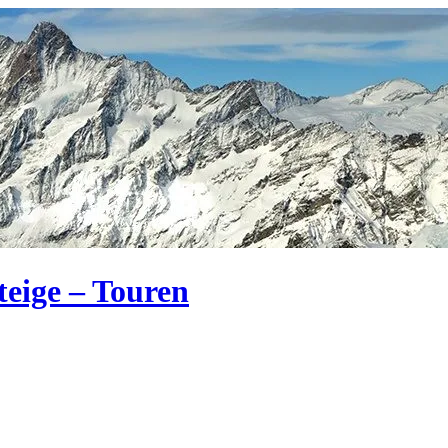
teige – Touren