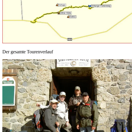
Der gesamte Tourenverlauf