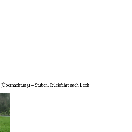
e (Übernachtung) – Stuben. Rückfahrt nach Lech