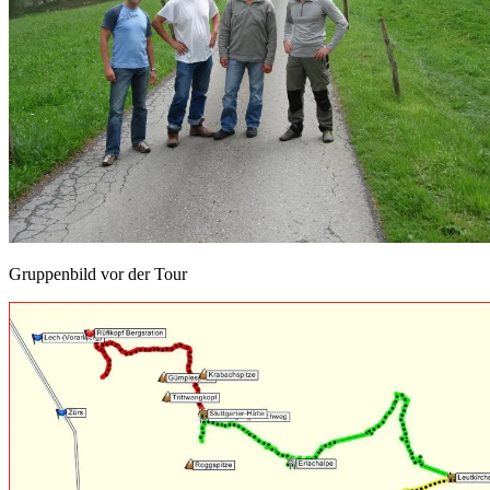
Gruppenbild vor der Tour