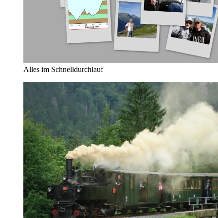
Alles im Schnelldurchlauf