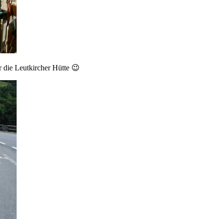
 die Leutkircher Hütte 😉