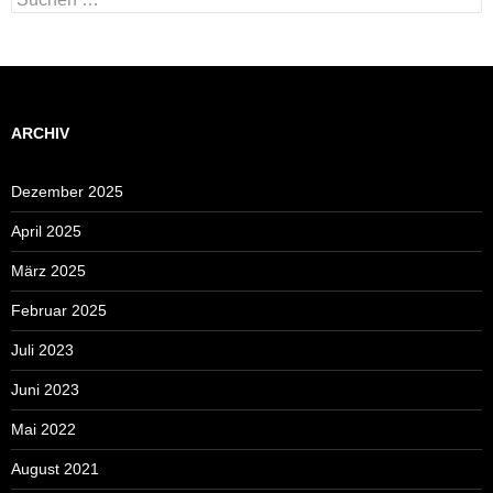
nach:
ARCHIV
Dezember 2025
April 2025
März 2025
Februar 2025
Juli 2023
Juni 2023
Mai 2022
August 2021