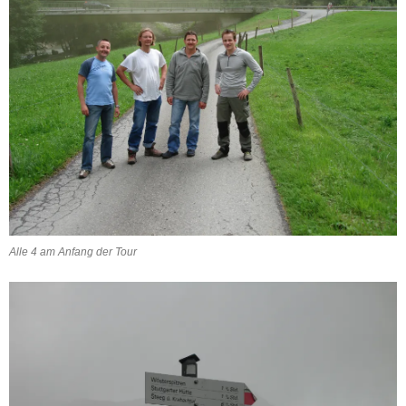
Alle 4 am Anfang der Tour