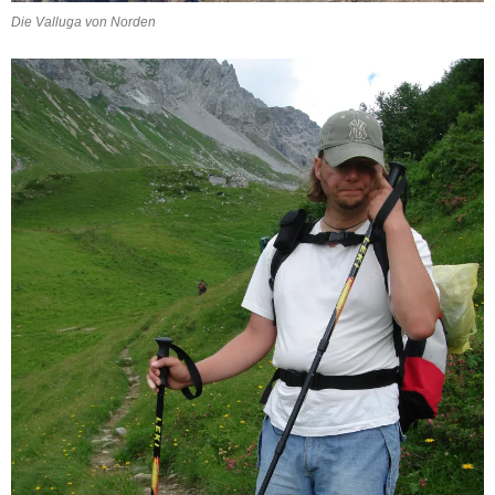
Die Valluga von Norden