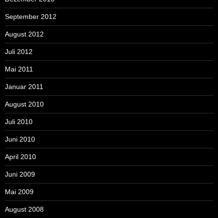
September 2012
August 2012
Juli 2012
Mai 2011
Januar 2011
August 2010
Juli 2010
Juni 2010
April 2010
Juni 2009
Mai 2009
August 2008