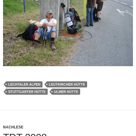
LECHTALER ALPEN
LEUTKIRCHER HÜTTE
STUTTGARTER HÜTTE
ULMER HÜTTE
NACHLESE