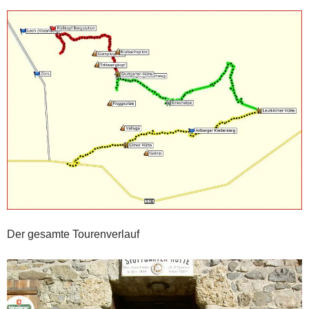
Der gesamte Tourenverlauf