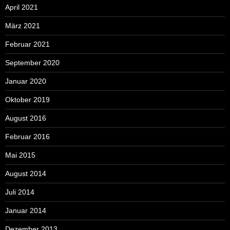
April 2021
März 2021
Februar 2021
September 2020
Januar 2020
Oktober 2019
August 2016
Februar 2016
Mai 2015
August 2014
Juli 2014
Januar 2014
Dezember 2013