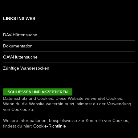
LINKS INS WEB
DAV-Hüttensuche
Dokumentation
ÖAV-Hüttensuche
Zünftige Wandersocken
Datenschutz und Cookies: Diese Website verwendet Cookies.
Wenn du die Website weiterhin nutzt, stimmst du der Verwendung
von Cookies zu.
Weitere Informationen, beispielsweise zur Kontrolle von Cookies,
findest du hier:
Cookie-Richtlinie