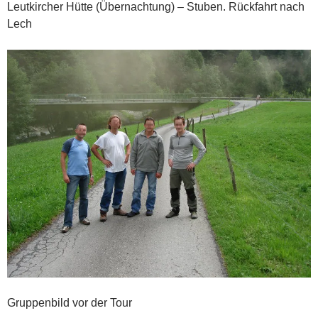
Leutkircher Hütte (Übernachtung) – Stuben. Rückfahrt nach
Lech
Gruppenbild vor der Tour