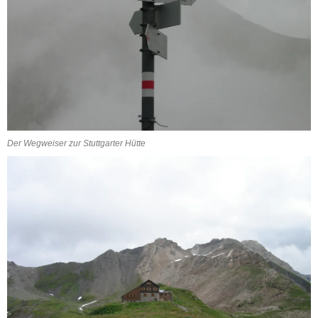
Der Wegweiser zur Stuttgarter Hütte