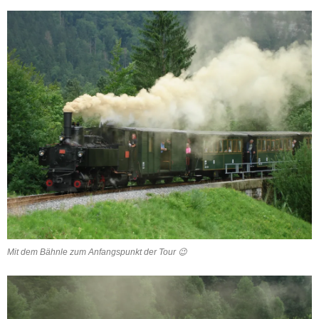
Mit dem Bähnle zum Anfangspunkt der Tour 😉