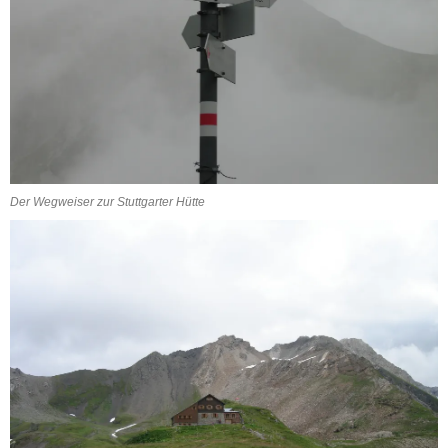
Der Wegweiser zur Stuttgarter Hütte