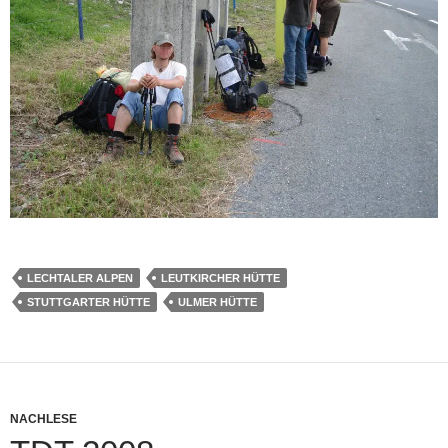
LECHTALER ALPEN
LEUTKIRCHER HÜTTE
STUTTGARTER HÜTTE
ULMER HÜTTE
NACHLESE