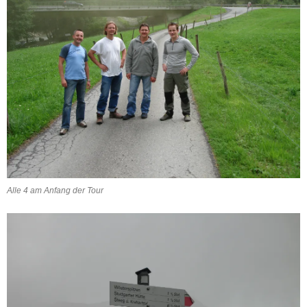
Alle 4 am Anfang der Tour