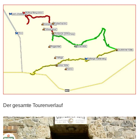
Der gesamte Tourenverlauf