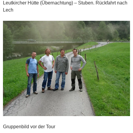
Leutkircher Hütte (Übernachtung) – Stuben. Rückfahrt nach
Lech
Gruppenbild vor der Tour