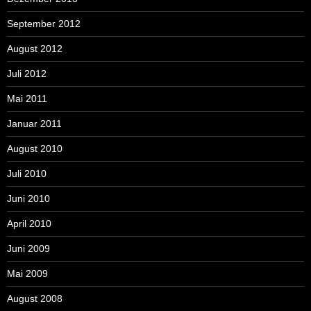
September 2012
August 2012
Juli 2012
Mai 2011
Januar 2011
August 2010
Juli 2010
Juni 2010
April 2010
Juni 2009
Mai 2009
August 2008