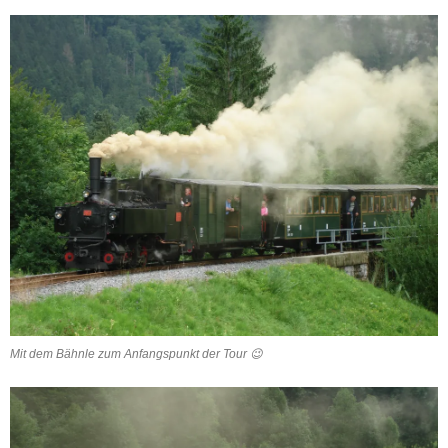
Mit dem Bähnle zum Anfangspunkt der Tour 😉