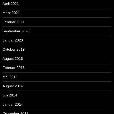
April 2021
März 2021
Februar 2021
September 2020
Januar 2020
Oktober 2019
August 2016
Februar 2016
Mai 2015
August 2014
Juli 2014
Januar 2014
Dezember 2013