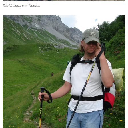
Die Valluga von Norden