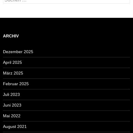
nach:
ARCHIV
Dezember 2025
April 2025
März 2025
Februar 2025
Juli 2023
Juni 2023
Mai 2022
August 2021