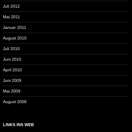
Juli 2012
Mai 2011
Januar 2011
August 2010
Juli 2010
Juni 2010
April 2010
Juni 2009
Mai 2009
August 2008
LINKS INS WEB