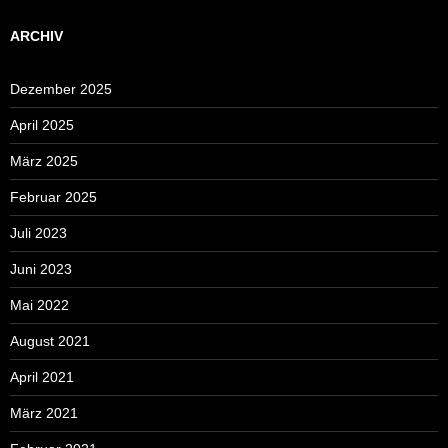
ARCHIV
Dezember 2025
April 2025
März 2025
Februar 2025
Juli 2023
Juni 2023
Mai 2022
August 2021
April 2021
März 2021