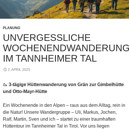
PLANUNG
UNVERGESSLICHE
WOCHENENDWANDERUN
IM TANNHEIMER TAL
2. APRIL 2025
🥾
3-tägige Hüttenwanderung von Grän zur Gimbelhütte
und Otto-Mayr-Hütte
Ein Wochenende in den Alpen – raus aus dem Alltag, rein in
die Natur! Unsere Wandergruppe – Uli, Markus, Jochen,
Ralf, Martin, Sven und ich – startet zu einer traumhaften
Hüttentour im Tannheimer Tal in Tirol. Vor uns liegen