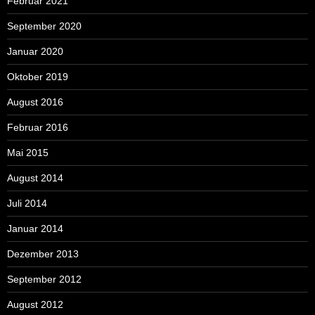
Februar 2021
September 2020
Januar 2020
Oktober 2019
August 2016
Februar 2016
Mai 2015
August 2014
Juli 2014
Januar 2014
Dezember 2013
September 2012
August 2012