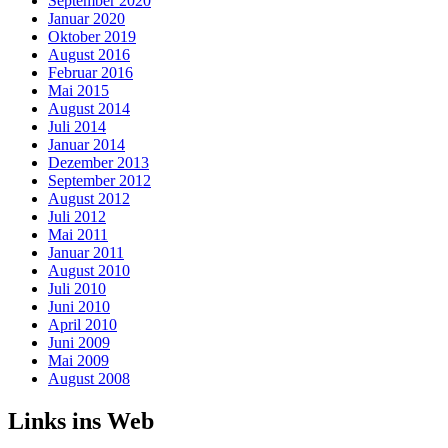
September 2020
Januar 2020
Oktober 2019
August 2016
Februar 2016
Mai 2015
August 2014
Juli 2014
Januar 2014
Dezember 2013
September 2012
August 2012
Juli 2012
Mai 2011
Januar 2011
August 2010
Juli 2010
Juni 2010
April 2010
Juni 2009
Mai 2009
August 2008
Links ins Web