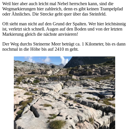
Weil hier aber auch leicht mal Nebel herrschen kann, sind die
Wegmarkierungen hier zahlreich, denn es gibt keinen Trampelpfad
oder Ähnliches. Die Strecke geht quer über das Steinfeld.
Oft sieht man nicht auf den Grund der Spalten. Wer hier leichtsinnig
ist, verletzt sich schnell. Augen auf den Boden und von der letzten
Markierung gleich die nächste anvisieren!
Der Weg durchs Steinerne Meer beträgt ca. 1 Kilometer, bis es dann
nochmal in die Höhe bis auf 2410 m geht.