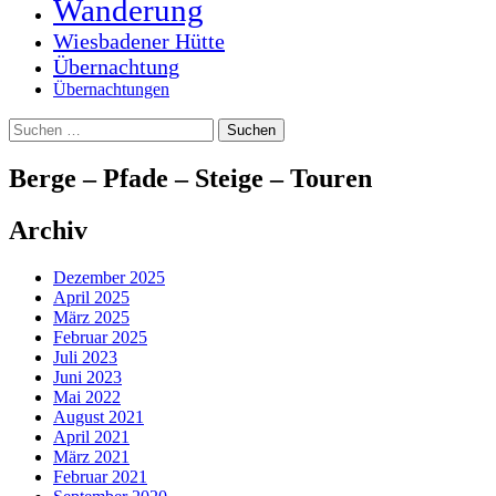
Wanderung
Wiesbadener Hütte
Übernachtung
Übernachtungen
Suchen
nach:
Berge – Pfade – Steige – Touren
Archiv
Dezember 2025
April 2025
März 2025
Februar 2025
Juli 2023
Juni 2023
Mai 2022
August 2021
April 2021
März 2021
Februar 2021