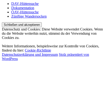
DAV-Hüttensuche
Dokumentation
ÖAV-Hüttensuche
Zünftige Wandersocken
Datenschutz und Cookies: Diese Website verwendet Cookies. Wenn
du die Website weiterhin nutzt, stimmst du der Verwendung von
Cookies zu.
Weitere Informationen, beispielsweise zur Kontrolle von Cookies,
findest du hier:
Cookie-Richtlinie
Datenschutzerklärung und Impressum
Stolz präsentiert von
WordPress