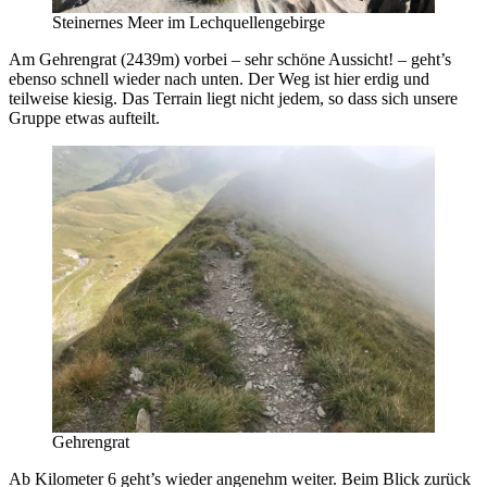
Steinernes Meer im Lechquellengebirge
Am Gehrengrat (2439m) vorbei – sehr schöne Aussicht! – geht’s
ebenso schnell wieder nach unten. Der Weg ist hier erdig und
teilweise kiesig. Das Terrain liegt nicht jedem, so dass sich unsere
Gruppe etwas aufteilt.
Gehrengrat
Ab Kilometer 6 geht’s wieder angenehm weiter. Beim Blick zurück