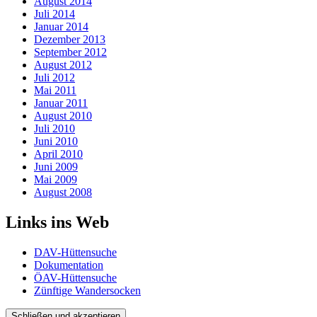
August 2014
Juli 2014
Januar 2014
Dezember 2013
September 2012
August 2012
Juli 2012
Mai 2011
Januar 2011
August 2010
Juli 2010
Juni 2010
April 2010
Juni 2009
Mai 2009
August 2008
Links ins Web
DAV-Hüttensuche
Dokumentation
ÖAV-Hüttensuche
Zünftige Wandersocken