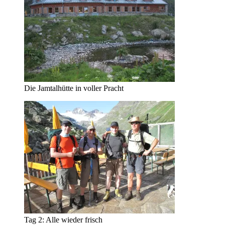
Die Jamtalhütte in voller Pracht
Tag 2: Alle wieder frisch