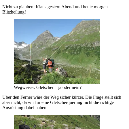
Nicht zu glauben: Klaus gestern Abend und heute morgen.
Blitzheilung!
Wegweiser: Gletscher – ja oder nein?
Über den Ferner wäre der Weg sicher kürzer. Die Frage stellt sich
aber nicht, da wir für eine Gletscherquerung nicht die richtige
Ausrüstung dabei haben.