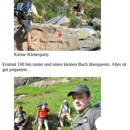
Kleine Kletterparty
Erstmal 100 hm runter und einen kleinen Bach überqueren. Alles ist
gut präpariert.