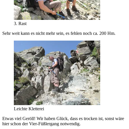
3. Rast
Sehr weit kann es nicht mehr sein, es fehlen noch ca. 200 Hm.
Leichte Kletterei
Etwas viel Geröll! Wir haben Glück, dass es trocken ist, sonst wäre
hier schon der Vier-Füßlergang notwendig.