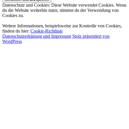
Datenschutz und Cookies: Diese Website verwendet Cookies. Wenn
du die Website weiterhin nutzt, stimmst du der Verwendung von
Cookies zu.
Weitere Informationen, beispielsweise zur Kontrolle von Cookies,
findest du hier:
Cookie-Richtlinie
Datenschutzerklärung und Impressum
Stolz präsentiert von
WordPress