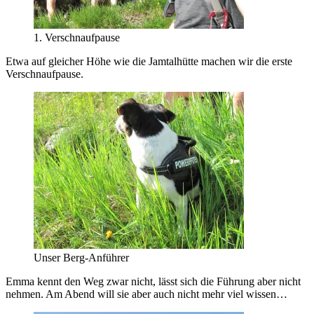
1. Verschnaufpause
Etwa auf gleicher Höhe wie die Jamtalhütte machen wir die erste
Verschnaufpause.
Unser Berg-Anführer
Emma kennt den Weg zwar nicht, lässt sich die Führung aber nicht
nehmen. Am Abend will sie aber auch nicht mehr viel wissen…