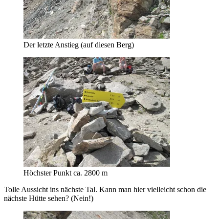
Der letzte Anstieg (auf diesen Berg)
Höchster Punkt ca. 2800 m
Tolle Aussicht ins nächste Tal. Kann man hier vielleicht schon die
nächste Hütte sehen? (Nein!)