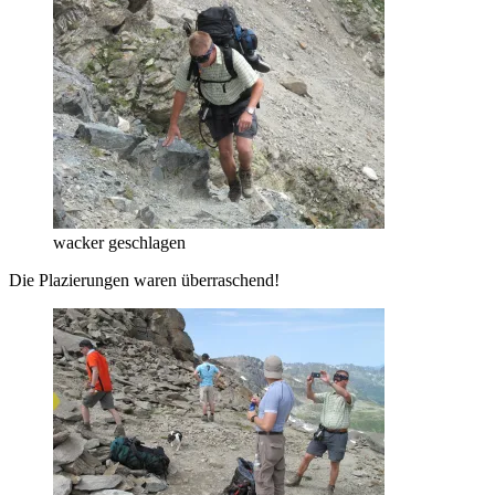
wacker geschlagen
Die Plazierungen waren überraschend!