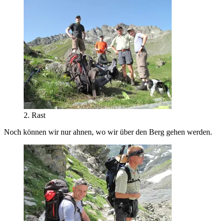
2. Rast
Noch können wir nur ahnen, wo wir über den Berg gehen werden.