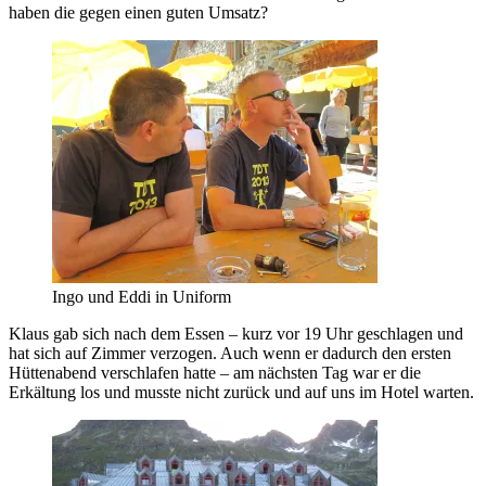
haben die gegen einen guten Umsatz?
Ingo und Eddi in Uniform
Klaus gab sich nach dem Essen – kurz vor 19 Uhr geschlagen und
hat sich auf Zimmer verzogen. Auch wenn er dadurch den ersten
Hüttenabend verschlafen hatte – am nächsten Tag war er die
Erkältung los und musste nicht zurück und auf uns im Hotel warten.