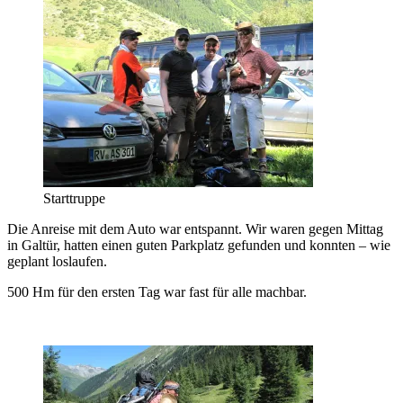
Starttruppe
Die Anreise mit dem Auto war entspannt. Wir waren gegen Mittag
in Galtür, hatten einen guten Parkplatz gefunden und konnten – wie
geplant loslaufen.
500 Hm für den ersten Tag war fast für alle machbar.