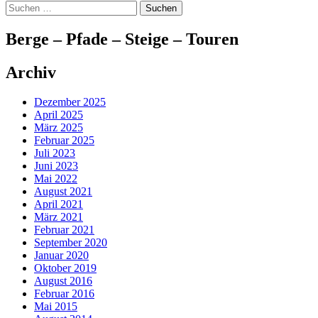
Suchen
nach:
Berge – Pfade – Steige – Touren
Archiv
Dezember 2025
April 2025
März 2025
Februar 2025
Juli 2023
Juni 2023
Mai 2022
August 2021
April 2021
März 2021
Februar 2021
September 2020
Januar 2020
Oktober 2019
August 2016
Februar 2016
Mai 2015