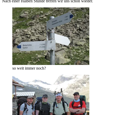
Nach einer Halben Stunde treffen wir uns schon wieder.
so weit immer noch?