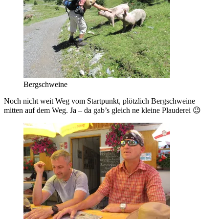
Bergschweine
Noch nicht weit Weg vom Startpunkt, plötzlich Bergschweine
mitten auf dem Weg. Ja – da gab’s gleich ne kleine Plauderei 😉