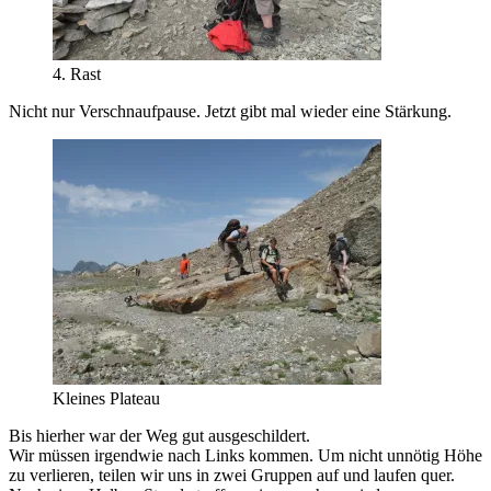
4. Rast
Nicht nur Verschnaufpause. Jetzt gibt mal wieder eine Stärkung.
Kleines Plateau
Bis hierher war der Weg gut ausgeschildert.
Wir müssen irgendwie nach Links kommen. Um nicht unnötig Höhe
zu verlieren, teilen wir uns in zwei Gruppen auf und laufen quer.