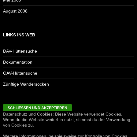
August 2008
LINKS INS WEB
DAV-Hüttensuche
Dokumentation
ÖAV-Hüttensuche
Zünftige Wandersocken
Datenschutz und Cookies: Diese Website verwendet Cookies.
Wenn du die Website weiterhin nutzt, stimmst du der Verwendung
von Cookies zu.
Weitere Informationen, beispielsweise zur Kontrolle von Cookies,