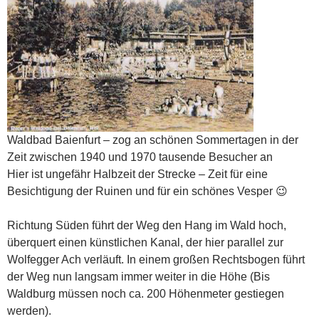
Waldbad Baienfurt – zog an schönen Sommertagen in der
Zeit zwischen 1940 und 1970 tausende Besucher an
Hier ist ungefähr Halbzeit der Strecke – Zeit für eine
Besichtigung der Ruinen und für ein schönes Vesper 😉
Richtung Süden führt der Weg den Hang im Wald hoch,
überquert einen künstlichen Kanal, der hier parallel zur
Wolfegger Ach verläuft. In einem großen Rechtsbogen führt
der Weg nun langsam immer weiter in die Höhe (Bis
Waldburg müssen noch ca. 200 Höhenmeter gestiegen
werden).