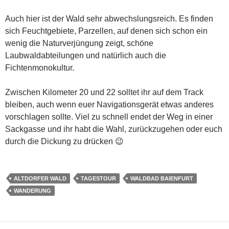
Auch hier ist der Wald sehr abwechslungsreich. Es finden
sich Feuchtgebiete, Parzellen, auf denen sich schon ein
wenig die Naturverjüngung zeigt, schöne
Laubwaldabteilungen und natürlich auch die
Fichtenmonokultur.
Zwischen Kilometer 20 und 22 solltet ihr auf dem Track
bleiben, auch wenn euer Navigationsgerät etwas anderes
vorschlagen sollte. Viel zu schnell endet der Weg in einer
Sackgasse und ihr habt die Wahl, zurückzugehen oder euch
durch die Dickung zu drücken 😉
ALTDORFER WALD
TAGESTOUR
WALDBAD BAIENFURT
WANDERUNG