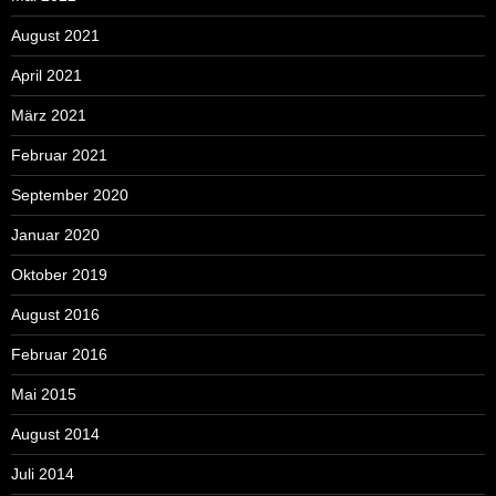
August 2021
April 2021
März 2021
Februar 2021
September 2020
Januar 2020
Oktober 2019
August 2016
Februar 2016
Mai 2015
August 2014
Juli 2014