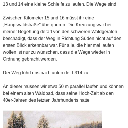
13 und 14 eine kleine Schleife zu laufen. Die Wege sind
Zwischen Kilometer 15 und 16 müsst ihr eine
„Hauptwaldstraße“ überqueren. Die Kreuzung war bei
meiner Begehung derart von den schweren Waldgeräten
beschädigt, dass der Weg in Richtung Süden nicht auf den
ersten Blick erkennbar war. Für alle, die hier mal laufen
wollen ist nur zu wünschen, dass die Wege wieder in
Ordnung gebracht werden.
Der Weg führt uns nach unten der L314 zu.
An dieser müssen wir etwa 50 m parallel laufen und können
bei einem alten Waldbad, dass seine Hoch-Zeit ab den
40er-Jahren des letzten Jahrhunderts hatte.