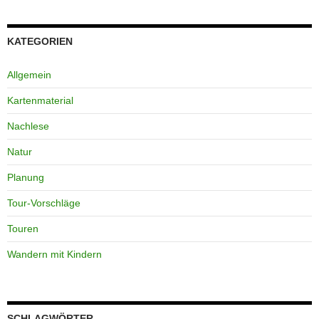
KATEGORIEN
Allgemein
Kartenmaterial
Nachlese
Natur
Planung
Tour-Vorschläge
Touren
Wandern mit Kindern
SCHLAGWÖRTER