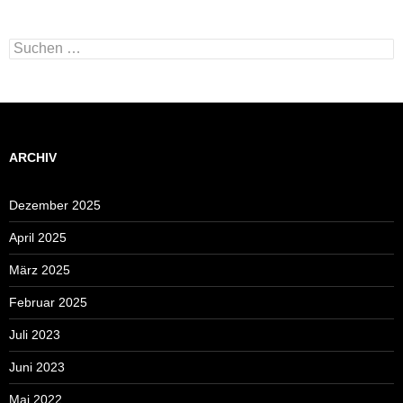
Suchen
nach:
ARCHIV
Dezember 2025
April 2025
März 2025
Februar 2025
Juli 2023
Juni 2023
Mai 2022