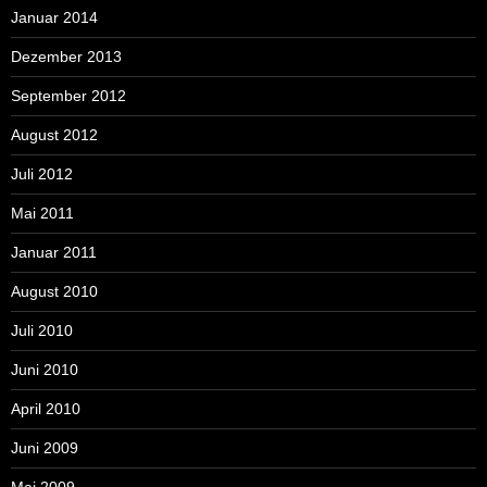
Januar 2014
Dezember 2013
September 2012
August 2012
Juli 2012
Mai 2011
Januar 2011
August 2010
Juli 2010
Juni 2010
April 2010
Juni 2009
Mai 2009