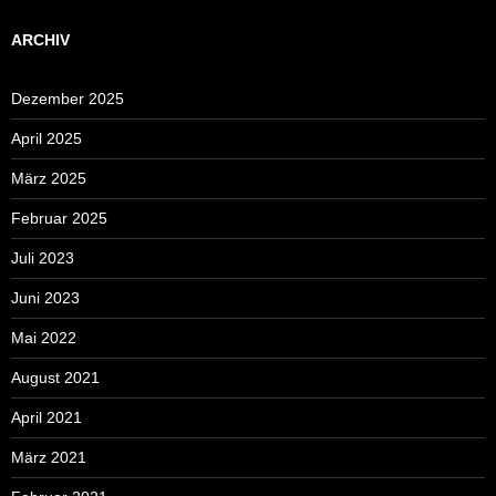
ARCHIV
Dezember 2025
April 2025
März 2025
Februar 2025
Juli 2023
Juni 2023
Mai 2022
August 2021
April 2021
März 2021