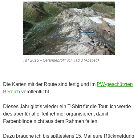
TdT 2015 – Geländeprofil von Tag 3 (Abstieg)
Die Karten mit der Route sind fertig und im
PW-geschützten
Bereich
veröffentlicht.
Dieses Jahr gibt’s wieder ein T-Shirt für die Tour. Ich werde
dies aber für alle Teilnehmer organisieren, damit
Farbenblinde nicht aus dem Rahmen fallen.
Dazu brauche ich bis spätestens 15. Mai eure Rückmeldung