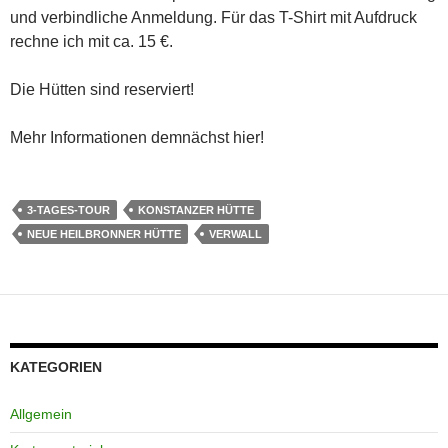
und verbindliche Anmeldung. Für das T-Shirt mit Aufdruck
rechne ich mit ca. 15 €.
Die Hütten sind reserviert!
Mehr Informationen demnächst hier!
3-TAGES-TOUR
KONSTANZER HÜTTE
NEUE HEILBRONNER HÜTTE
VERWALL
KATEGORIEN
Allgemein