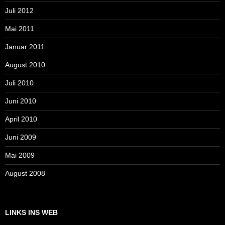
Juli 2012
Mai 2011
Januar 2011
August 2010
Juli 2010
Juni 2010
April 2010
Juni 2009
Mai 2009
August 2008
LINKS INS WEB