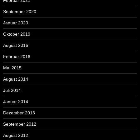
Februar 2021
September 2020
Januar 2020
Oktober 2019
August 2016
Februar 2016
Mai 2015
August 2014
Juli 2014
Januar 2014
Dezember 2013
September 2012
August 2012