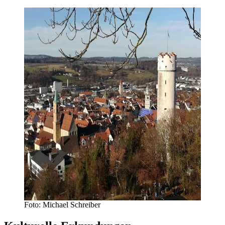
Foto: Michael Schreiber