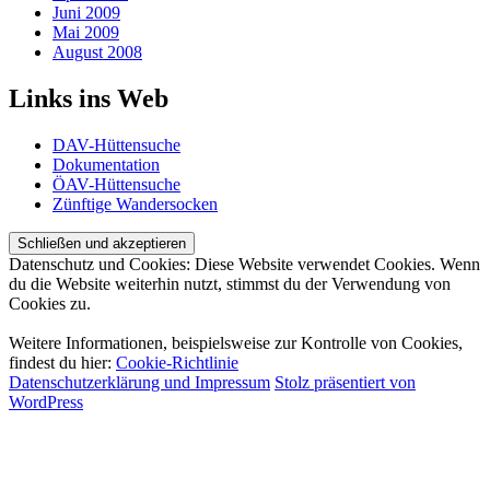
Juni 2009
Mai 2009
August 2008
Links ins Web
DAV-Hüttensuche
Dokumentation
ÖAV-Hüttensuche
Zünftige Wandersocken
Datenschutz und Cookies: Diese Website verwendet Cookies. Wenn
du die Website weiterhin nutzt, stimmst du der Verwendung von
Cookies zu.
Weitere Informationen, beispielsweise zur Kontrolle von Cookies,
findest du hier:
Cookie-Richtlinie
Datenschutzerklärung und Impressum
Stolz präsentiert von
WordPress