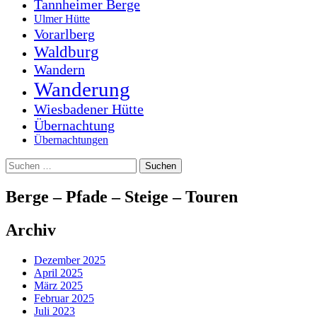
Tannheimer Berge
Ulmer Hütte
Vorarlberg
Waldburg
Wandern
Wanderung
Wiesbadener Hütte
Übernachtung
Übernachtungen
Suchen
nach:
Berge – Pfade – Steige – Touren
Archiv
Dezember 2025
April 2025
März 2025
Februar 2025
Juli 2023