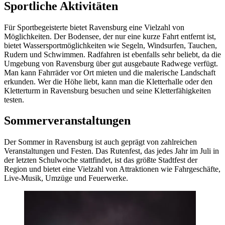
Sportliche Aktivitäten
Für Sportbegeisterte bietet Ravensburg eine Vielzahl von
Möglichkeiten. Der Bodensee, der nur eine kurze Fahrt entfernt ist,
bietet Wassersportmöglichkeiten wie Segeln, Windsurfen, Tauchen,
Rudern und Schwimmen. Radfahren ist ebenfalls sehr beliebt, da die
Umgebung von Ravensburg über gut ausgebaute Radwege verfügt.
Man kann Fahrräder vor Ort mieten und die malerische Landschaft
erkunden. Wer die Höhe liebt, kann man die Kletterhalle oder den
Kletterturm in Ravensburg besuchen und seine Kletterfähigkeiten
testen.
Sommerveranstaltungen
Der Sommer in Ravensburg ist auch geprägt von zahlreichen
Veranstaltungen und Festen. Das Rutenfest, das jedes Jahr im Juli in
der letzten Schulwoche stattfindet, ist das größte Stadtfest der
Region und bietet eine Vielzahl von Attraktionen wie Fahrgeschäfte,
Live-Musik, Umzüge und Feuerwerke.