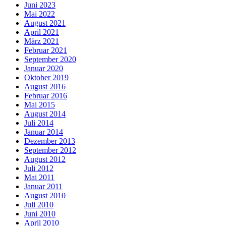
Juni 2023
Mai 2022
August 2021
April 2021
März 2021
Februar 2021
September 2020
Januar 2020
Oktober 2019
August 2016
Februar 2016
Mai 2015
August 2014
Juli 2014
Januar 2014
Dezember 2013
September 2012
August 2012
Juli 2012
Mai 2011
Januar 2011
August 2010
Juli 2010
Juni 2010
April 2010