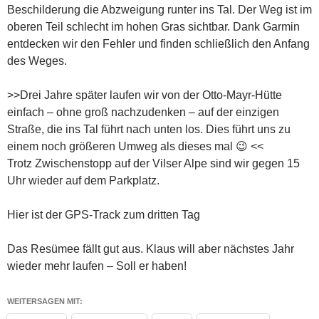
Beschilderung die Abzweigung runter ins Tal. Der Weg ist im
oberen Teil schlecht im hohen Gras sichtbar. Dank Garmin
entdecken wir den Fehler und finden schließlich den Anfang
des Weges.
>>Drei Jahre später laufen wir von der Otto-Mayr-Hütte
einfach – ohne groß nachzudenken – auf der einzigen
Straße, die ins Tal führt nach unten los. Dies führt uns zu
einem noch größeren Umweg als dieses mal 😉 <<
Trotz Zwischenstopp auf der Vilser Alpe sind wir gegen 15
Uhr wieder auf dem Parkplatz.
Hier ist der GPS-Track zum dritten Tag
Das Resümee fällt gut aus. Klaus will aber nächstes Jahr
wieder mehr laufen – Soll er haben!
WEITERSAGEN MIT: