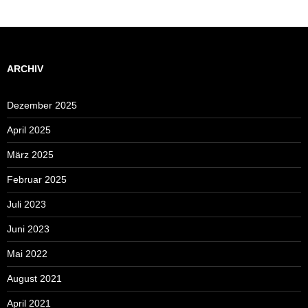
ARCHIV
Dezember 2025
April 2025
März 2025
Februar 2025
Juli 2023
Juni 2023
Mai 2022
August 2021
April 2021