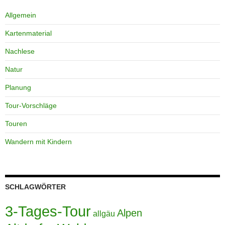
Allgemein
Kartenmaterial
Nachlese
Natur
Planung
Tour-Vorschläge
Touren
Wandern mit Kindern
SCHLAGWÖRTER
3-Tages-Tour
Alpen
allgäu