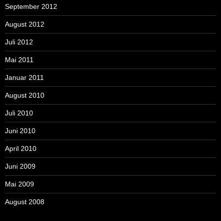
September 2012
August 2012
Juli 2012
Mai 2011
Januar 2011
August 2010
Juli 2010
Juni 2010
April 2010
Juni 2009
Mai 2009
August 2008