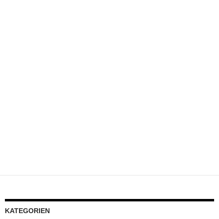
KATEGORIEN