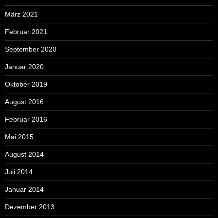
März 2021
Februar 2021
September 2020
Januar 2020
Oktober 2019
August 2016
Februar 2016
Mai 2015
August 2014
Juli 2014
Januar 2014
Dezember 2013