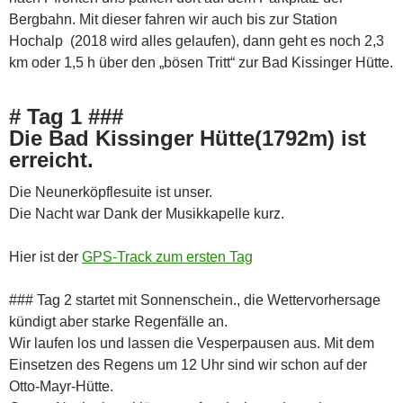
Bergbahn. Mit dieser fahren wir auch bis zur Station
Hochalp (2018 wird alles gelaufen), dann geht es noch 2,3
km oder 1,5 h über den „bösen Tritt“ zur Bad Kissinger Hütte.
# Tag 1 ###
Die Bad Kissinger Hütte(1792m) ist
erreicht.
Die Neunerköpflesuite ist unser.
Die Nacht war Dank der Musikkapelle kurz.
Hier ist der
GPS-Track zum ersten Tag
### Tag 2 startet mit Sonnenschein., die Wettervorhersage
kündigt aber starke Regenfälle an.
Wir laufen los und lassen die Vesperpausen aus. Mit dem
Einsetzen des Regens um 12 Uhr sind wir schon auf der
Otto-Mayr-Hütte.