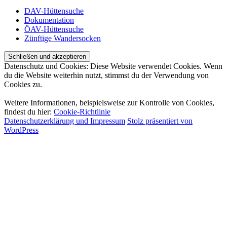
DAV-Hüttensuche
Dokumentation
ÖAV-Hüttensuche
Zünftige Wandersocken
Datenschutz und Cookies: Diese Website verwendet Cookies. Wenn
du die Website weiterhin nutzt, stimmst du der Verwendung von
Cookies zu.
Weitere Informationen, beispielsweise zur Kontrolle von Cookies,
findest du hier:
Cookie-Richtlinie
Datenschutzerklärung und Impressum
Stolz präsentiert von
WordPress