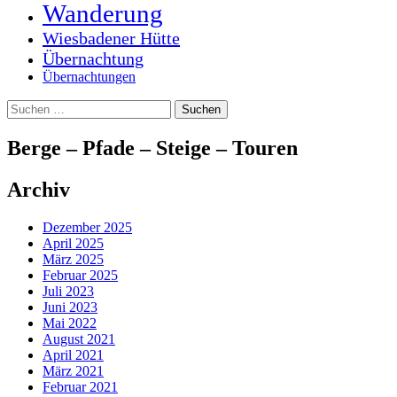
Wanderung
Wiesbadener Hütte
Übernachtung
Übernachtungen
Suchen
nach:
Berge – Pfade – Steige – Touren
Archiv
Dezember 2025
April 2025
März 2025
Februar 2025
Juli 2023
Juni 2023
Mai 2022
August 2021
April 2021
März 2021
Februar 2021