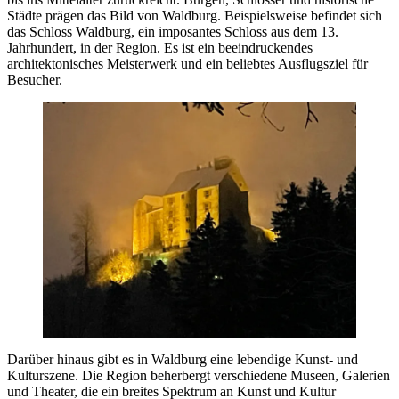
Städte prägen das Bild von Waldburg. Beispielsweise befindet sich
das Schloss Waldburg, ein imposantes Schloss aus dem 13.
Jahrhundert, in der Region. Es ist ein beeindruckendes
architektonisches Meisterwerk und ein beliebtes Ausflugsziel für
Besucher.
Darüber hinaus gibt es in Waldburg eine lebendige Kunst- und
Kulturszene. Die Region beherbergt verschiedene Museen, Galerien
und Theater, die ein breites Spektrum an Kunst und Kultur