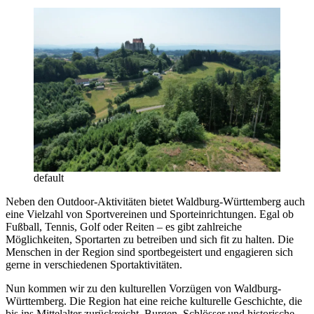
default
Neben den Outdoor-Aktivitäten bietet Waldburg-Württemberg auch
eine Vielzahl von Sportvereinen und Sporteinrichtungen. Egal ob
Fußball, Tennis, Golf oder Reiten – es gibt zahlreiche
Möglichkeiten, Sportarten zu betreiben und sich fit zu halten. Die
Menschen in der Region sind sportbegeistert und engagieren sich
gerne in verschiedenen Sportaktivitäten.
Nun kommen wir zu den kulturellen Vorzügen von Waldburg-
Württemberg. Die Region hat eine reiche kulturelle Geschichte, die
bis ins Mittelalter zurückreicht. Burgen, Schlösser und historische