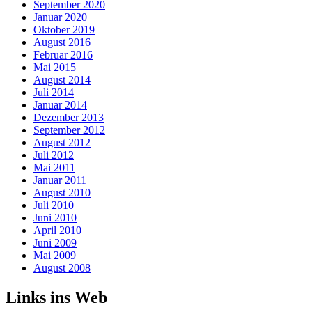
September 2020
Januar 2020
Oktober 2019
August 2016
Februar 2016
Mai 2015
August 2014
Juli 2014
Januar 2014
Dezember 2013
September 2012
August 2012
Juli 2012
Mai 2011
Januar 2011
August 2010
Juli 2010
Juni 2010
April 2010
Juni 2009
Mai 2009
August 2008
Links ins Web